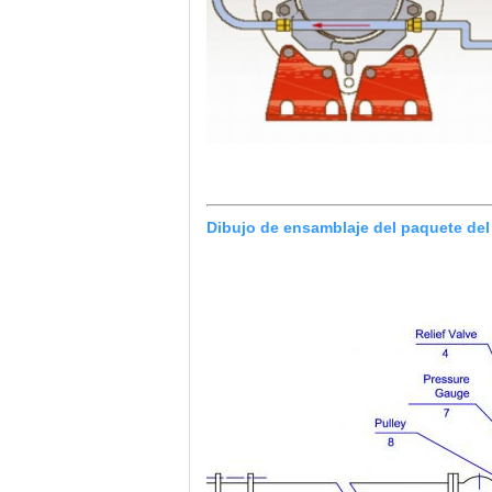
Dibujo de ensamblaje del paquete del