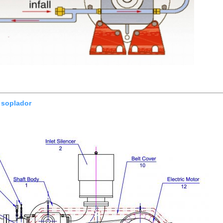
 soplador