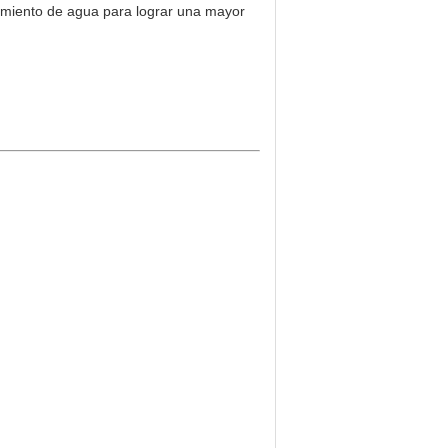
iamiento de agua para lograr una mayor