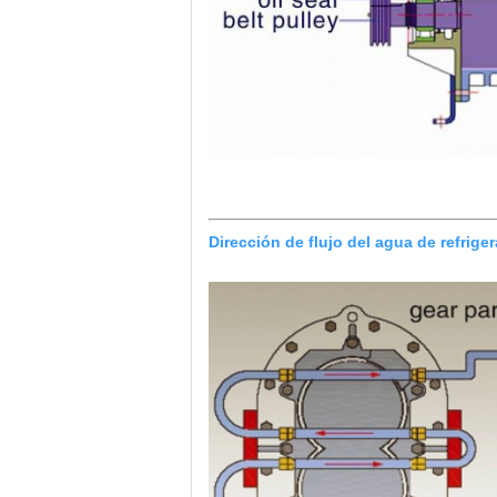
Dirección de flujo del agua de refrige