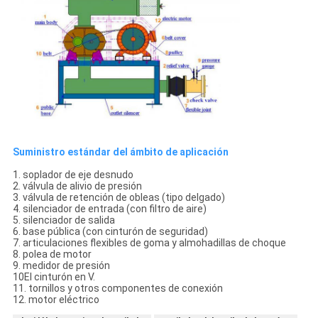
Suministro estándar del ámbito de aplicación
1. soplador de eje desnudo
2. válvula de alivio de presión
3. válvula de retención de obleas (tipo delgado)
4. silenciador de entrada (con filtro de aire)
5. silenciador de salida
6. base pública (con cinturón de seguridad)
7. articulaciones flexibles de goma y almohadillas de choque
8. polea de motor
9. medidor de presión
10El cinturón en V.
11. tornillos y otros componentes de conexión
12. motor eléctrico