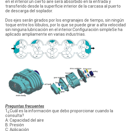
en el interior.un cierto aire será absorbido en la entrada y
transferido desde la superficie interior de la carcasa al puerto
de descarga del soplador.
Dos ejes serán girados por los engranajes de tiempo, sin ningún
toque entre los lóbulos, por lo que se puede girar a alta velocidad
sin ninguna lubricación en el interior.Configuración simpleSe ha
aplicado ampliamente en varias industrias.
Preguntas frecuentes
1¿Cuál es la información que debo proporcionar cuando la
consulta?
A: Capacidad del aire
B: Presión
C: Aplicación