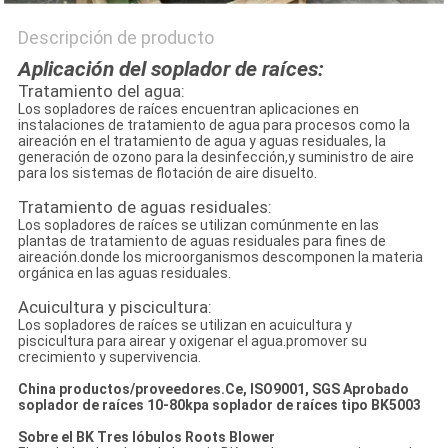
Descripción de producto
Aplicación del soplador de raíces:
Tratamiento del agua:
Los sopladores de raíces encuentran aplicaciones en
instalaciones de tratamiento de agua para procesos como la
aireación en el tratamiento de agua y aguas residuales, la
generación de ozono para la desinfección,y suministro de aire
para los sistemas de flotación de aire disuelto.
Tratamiento de aguas residuales:
Los sopladores de raíces se utilizan comúnmente en las
plantas de tratamiento de aguas residuales para fines de
aireación.donde los microorganismos descomponen la materia
orgánica en las aguas residuales.
Acuicultura y piscicultura:
Los sopladores de raíces se utilizan en acuicultura y
piscicultura para airear y oxigenar el agua.promover su
crecimiento y supervivencia.
China productos/proveedores.Ce, ISO9001, SGS Aprobado
soplador de raíces 10-80kpa soplador de raíces tipo BK5003
Sobre el BK Tres lóbulos Roots Blower